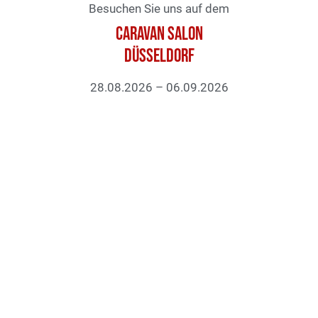
Besuchen Sie uns auf dem
Caravan Salon
Düsseldorf
28.08.2026 – 06.09.2026