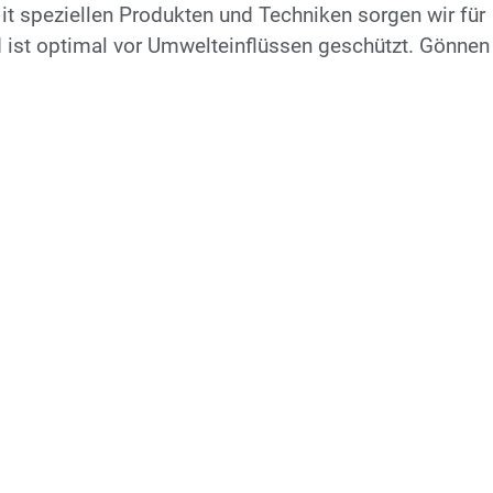
Mit speziellen Produkten und Techniken sorgen wir für
d ist optimal vor Umwelteinflüssen geschützt. Gönnen