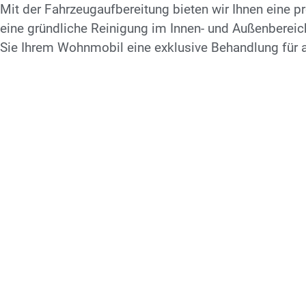
Mit der Fahrzeugaufbereitung bieten wir Ihnen eine p
eine gründliche Reinigung im Innen- und Außenbereic
Sie Ihrem Wohnmobil eine exklusive Behandlung für 