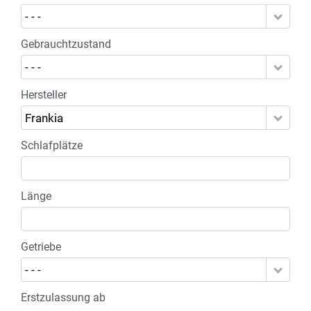
- - -
Gebrauchtzustand
- - -
Hersteller
Frankia
Schlafplätze
Länge
Getriebe
- - -
Erstzulassung ab