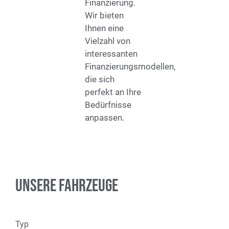
Finanzierung.
Wir bieten
Ihnen eine
Vielzahl von
interessanten
Finanzierungsmodellen,
die sich
perfekt an Ihre
Bedürfnisse
anpassen.
Unsere Fahrzeuge
Typ