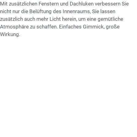
Mit zusätzlichen Fenstern und Dachluken verbessern Sie
nicht nur die Belüftung des Innenraums, Sie lassen
zusätzlich auch mehr Licht herein, um eine gemütliche
Atmosphäre zu schaffen. Einfaches Gimmick, große
Wirkung.