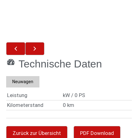
Technische Daten
Neuwagen
Leistung
kW / 0 PS
Kilometerstand
0 km
Zurück zur Übersicht
PDF Download