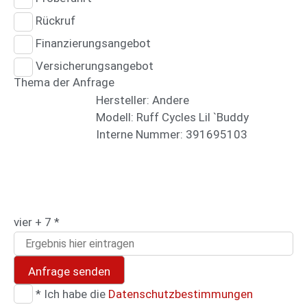
Rückruf
Finanzierungsangebot
Versicherungsangebot
Thema der Anfrage
Hersteller: Andere
Modell: Ruff Cycles Lil `Buddy
Interne Nummer: 391695103
vier + 7 *
Anfrage senden
* Ich habe die
Datenschutzbestimmungen