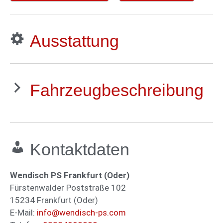
Ausstattung
Fahrzeugbeschreibung
Kontaktdaten
Wendisch PS Frankfurt (Oder)
Fürstenwalder Poststraße 102
15234
Frankfurt (Oder)
E-Mail:
info@wendisch-ps.com