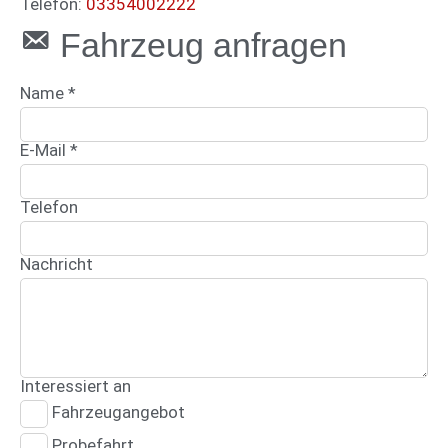
Telefon:
03354002222
Fahrzeug anfragen
Name *
E-Mail *
Telefon
Nachricht
Interessiert an
Fahrzeugangebot
Probefahrt