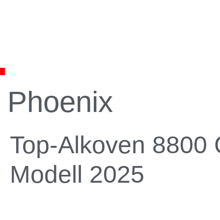
Phoenix
Top-Alkoven 8800
Modell 2025