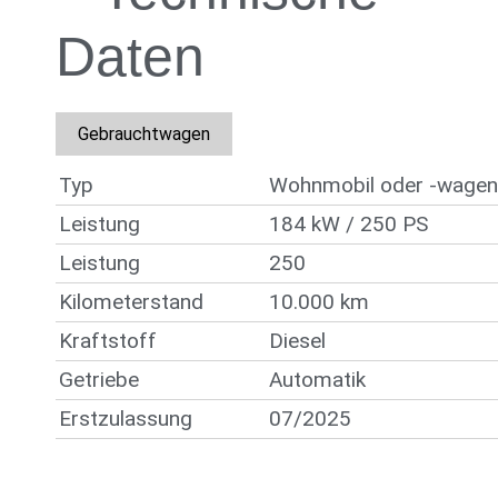
Daten
Gebrauchtwagen
Typ
Wohnmobil oder -wage
Leistung
184 kW / 250 PS
Leistung
250
Kilometerstand
10.000 km
Kraftstoff
Diesel
Getriebe
Automatik
Erstzulassung
07/2025